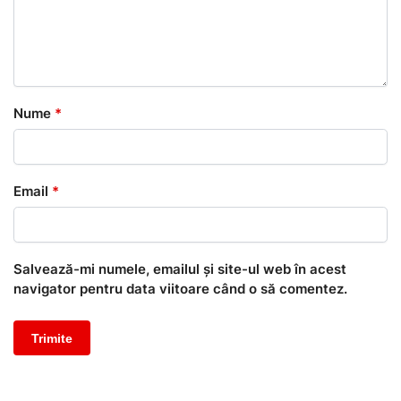
Nume
*
Email
*
Salvează-mi numele, emailul și site-ul web în acest
navigator pentru data viitoare când o să comentez.