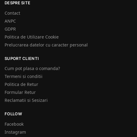
DESPRE SITE
Contact
ANPC
GDPR
Politica de Utilizare Cookie
Prelucrarea datelor cu caracter personal
SUPORT CLIENTI
Cum pot plasa o comanda?
Termeni si conditii
Politica de Retur
Formular Retur
Reclamatii si Sesizari
FOLLOW
Facebook
Instagram