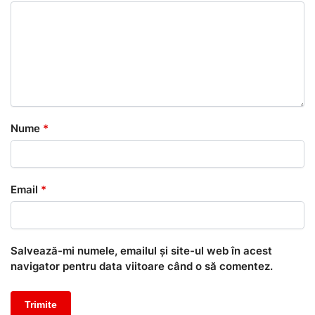
Nume
*
Email
*
Salvează-mi numele, emailul și site-ul web în acest
navigator pentru data viitoare când o să comentez.