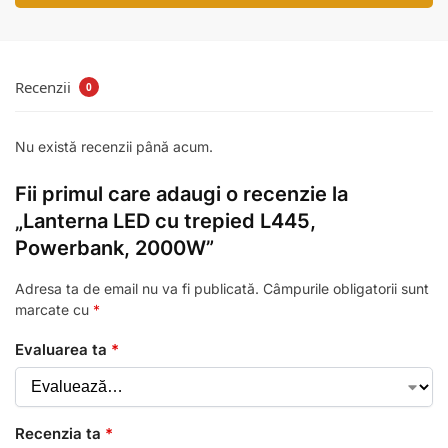
Recenzii
0
Nu există recenzii până acum.
Fii primul care adaugi o recenzie la
„Lanterna LED cu trepied L445,
Powerbank, 2000W”
Adresa ta de email nu va fi publicată.
Câmpurile obligatorii sunt
marcate cu
*
Evaluarea ta
*
Recenzia ta
*