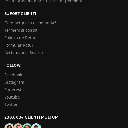
Prelucrarea datelor cu caracter personal
SUPORT CLIENTI
Cum pot plasa o comanda?
Termeni si conditii
Politica de Retur
Formular Retur
Reclamatii si Sesizari
FOLLOW
Facebook
Instagram
Pinterest
Youtube
Twitter
200.000+ CLIENȚI MULȚUMIȚI