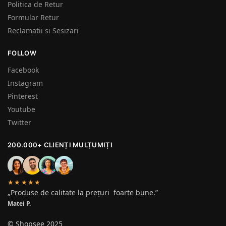
Politica de Retur
Formular Retur
Reclamatii si Sesizari
FOLLOW
Facebook
Instagram
Pinterest
Youtube
Twitter
200.000+ CLIENȚI MULȚUMIȚI
★★★★★
„Produse de calitate la prețuri foarte bune.”
Matei P.
© Shopsee 2025