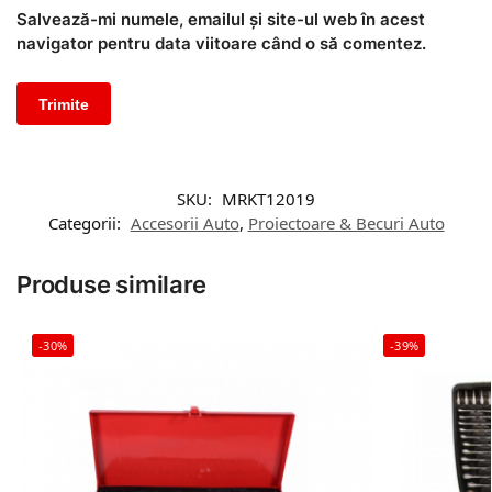
Salvează-mi numele, emailul și site-ul web în acest
navigator pentru data viitoare când o să comentez.
SKU:
MRKT12019
Categorii:
Accesorii Auto
,
Proiectoare & Becuri Auto
Produse similare
-30%
-39%