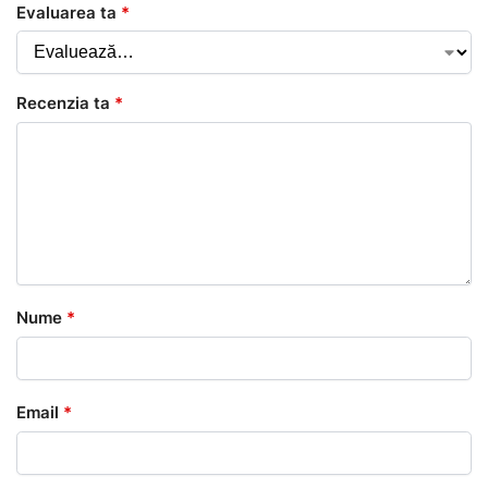
Evaluarea ta
*
Recenzia ta
*
Nume
*
Email
*