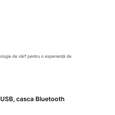
nologie de vârf pentru o experiență de
, USB, casca Bluetooth