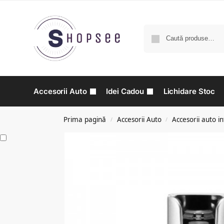
Accesorii Auto
Idei Cadou
Lichidare Stoc
Prima pagină
Accesorii Auto
Accesorii auto in
/
/