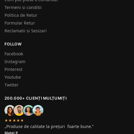
Termeni si conditii
Politica de Retur
Formular Retur
Reclamatii si Sesizari
FOLLOW
Facebook
Instagram
Pinterest
Youtube
Twitter
200.000+ CLIENȚI MULȚUMIȚI
★★★★★
„Produse de calitate la prețuri foarte bune.”
Matei P.