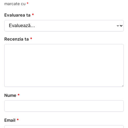
marcate cu
*
Evaluarea ta
*
Recenzia ta
*
Nume
*
Email
*