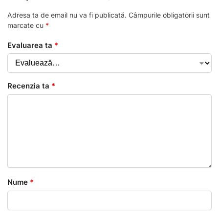
Adresa ta de email nu va fi publicată.
Câmpurile obligatorii sunt
marcate cu
*
Evaluarea ta
*
Recenzia ta
*
Nume
*