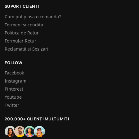
SUPORT CLIENTI
Cum pot plasa o comanda?
Termeni si conditii
Politica de Retur
Formular Retur
Reclamatii si Sesizari
FOLLOW
Facebook
Instagram
Pinterest
Youtube
Twitter
200.000+ CLIENȚI MULȚUMIȚI