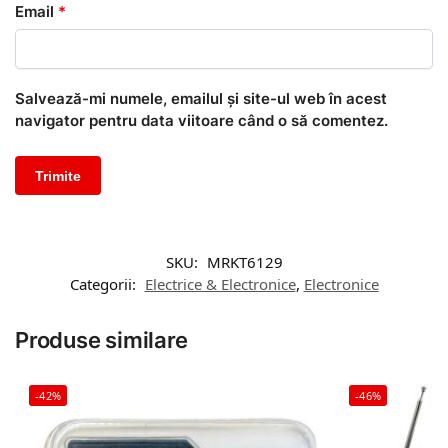
Email
*
Salvează-mi numele, emailul și site-ul web în acest
navigator pentru data viitoare când o să comentez.
SKU:
MRKT6129
Categorii:
Electrice & Electronice
,
Electronice
Produse similare
-42%
-46%