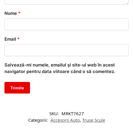
Nume
*
Email
*
Salvează-mi numele, emailul și site-ul web în acest
navigator pentru data viitoare când o să comentez.
SKU:
MRKT7627
Categorii:
Accesorii Auto
,
Truse Scule