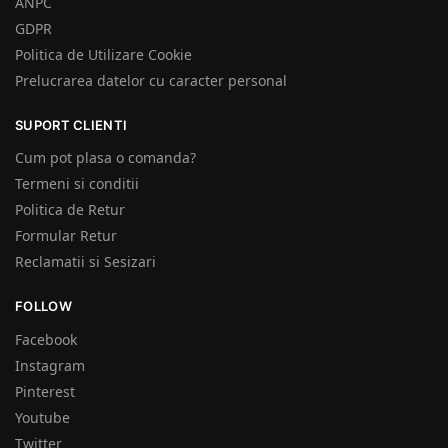
ANPC
GDPR
Politica de Utilizare Cookie
Prelucrarea datelor cu caracter personal
SUPORT CLIENTI
Cum pot plasa o comanda?
Termeni si conditii
Politica de Retur
Formular Retur
Reclamatii si Sesizari
FOLLOW
Facebook
Instagram
Pinterest
Youtube
Twitter