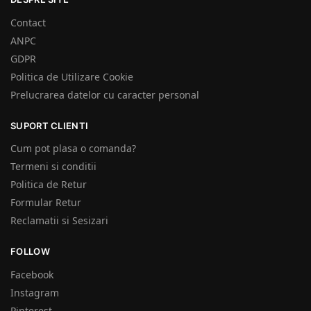
Contact
ANPC
GDPR
Politica de Utilizare Cookie
Prelucrarea datelor cu caracter personal
SUPORT CLIENTI
Cum pot plasa o comanda?
Termeni si conditii
Politica de Retur
Formular Retur
Reclamatii si Sesizari
FOLLOW
Facebook
Instagram
Pinterest