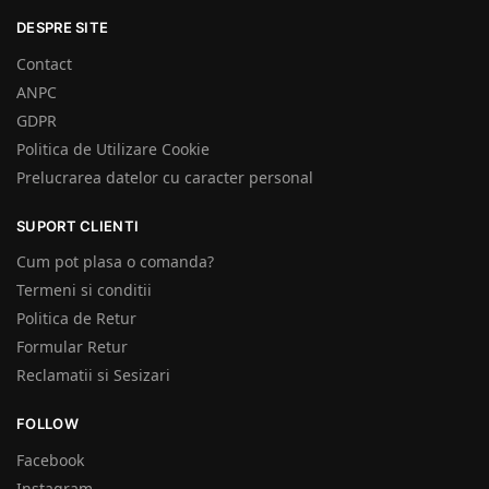
DESPRE SITE
Contact
ANPC
GDPR
Politica de Utilizare Cookie
Prelucrarea datelor cu caracter personal
SUPORT CLIENTI
Cum pot plasa o comanda?
Termeni si conditii
Politica de Retur
Formular Retur
Reclamatii si Sesizari
FOLLOW
Facebook
Instagram