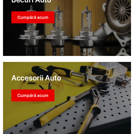
Cumpără acum
Accesorii Auto
Cumpără acum