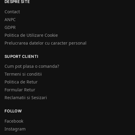
DESPRE SITE
Contact
ANPC
GDPR
Politica de Utilizare Cookie
Prelucrarea datelor cu caracter personal
SUPORT CLIENTI
Cum pot plasa o comanda?
Termeni si conditii
Politica de Retur
Formular Retur
Reclamatii si Sesizari
FOLLOW
Facebook
Instagram