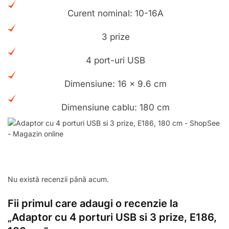
Curent nominal: 10-16A
3 prize
4 port-uri USB
Dimensiune: 16 x 9.6 cm
Dimensiune cablu: 180 cm
Nu există recenzii până acum.
Fii primul care adaugi o recenzie la
„Adaptor cu 4 porturi USB si 3 prize, E186,