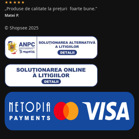
★★★★★
„Produse de calitate la prețuri foarte bune.”
Matei P.
© Shopsee 2025