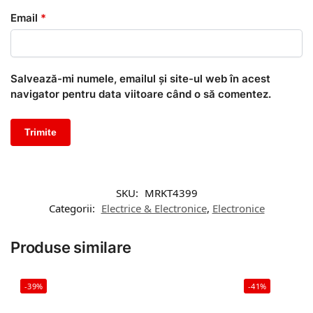
Email
*
Salvează-mi numele, emailul și site-ul web în acest
navigator pentru data viitoare când o să comentez.
SKU:
MRKT4399
Categorii:
Electrice & Electronice
,
Electronice
Produse similare
-39%
-41%