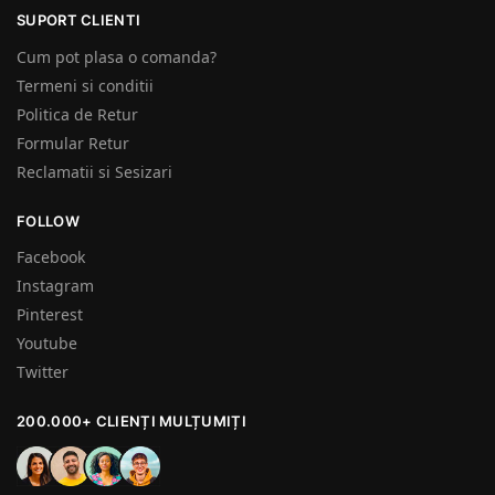
SUPORT CLIENTI
Cum pot plasa o comanda?
Termeni si conditii
Politica de Retur
Formular Retur
Reclamatii si Sesizari
FOLLOW
Facebook
Instagram
Pinterest
Youtube
Twitter
200.000+ CLIENȚI MULȚUMIȚI