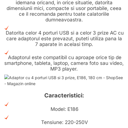
idemana oricand, in orice situatie, datorita
dimensiunii mici, compacte si usor portabile, ceea
ce il recomanda pentru toate calatoriile
dumneavoastra.
Datorita celor 4 porturi USB si a celor 3 prize AC cu
care adaptorul este prevazut, puteti utiliza pana la
7 aparate in acelasi timp.
Adaptorul este compatibil cu aproape orice tip de
smartphone, tableta, laptop, camera foto sau video,
MP3 player.
Caracteristici:
Model: E186
Tensiune: 220-250V