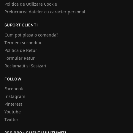
Politica de Utilizare Cookie
Prelucrarea datelor cu caracter personal
SUPORT CLIENTI
Cum pot plasa o comanda?
Termeni si conditii
Politica de Retur
Formular Retur
Reclamatii si Sesizari
FOLLOW
Facebook
Instagram
Pinterest
Youtube
Twitter
200.000+ CLIENȚI MULȚUMIȚI