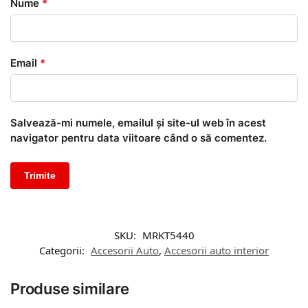
Nume
*
Email
*
Salvează-mi numele, emailul și site-ul web în acest
navigator pentru data viitoare când o să comentez.
SKU:
MRKT5440
Categorii:
Accesorii Auto
,
Accesorii auto interior
Produse similare