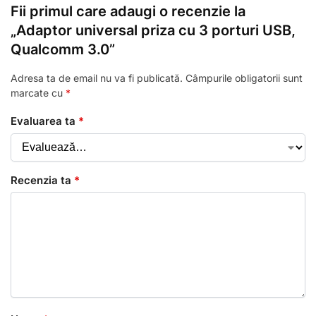
Fii primul care adaugi o recenzie la
„Adaptor universal priza cu 3 porturi USB,
Qualcomm 3.0”
Adresa ta de email nu va fi publicată.
Câmpurile obligatorii sunt
marcate cu
*
Evaluarea ta
*
Recenzia ta
*