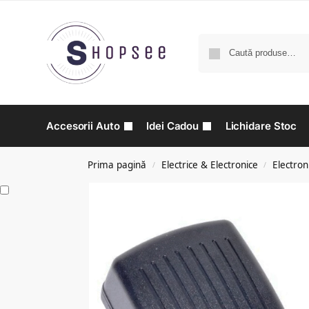
Accesorii Auto
Idei Cadou
Lichidare Stoc
Prima pagină
Electrice & Electronice
Electron
/
/