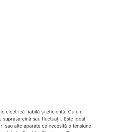
electrică fiabilă și eficientă. Cu un
 suprasarcină sau fluctuații. Este ideal
ri sau alte aparate ce necesită o tensiune