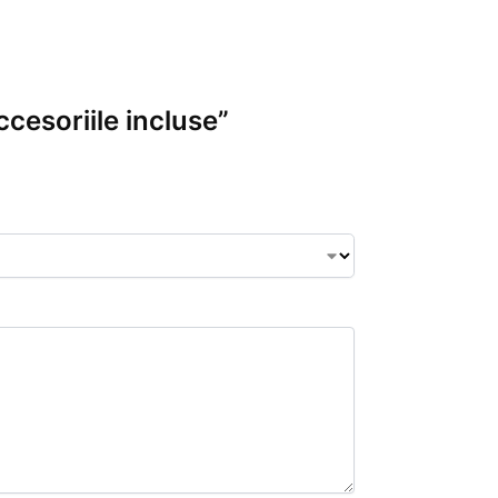
cesoriile incluse”