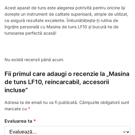
Acest aparat de tuns este alegerea potrivită pentru oricine își
dorește un instrument de calitate superioară, simple de utilizat,
ce asigură rezultate excelente. Îmbunătățește-ți rutina de
îngrijire personală cu Masina de tuns LF10 și bucură-te de
tunsoarea perfectă acasă!
Nu există recenzii până acum.
Fii primul care adaugi o recenzie la „Masina
de tuns LF10, reincarcabil, accesorii
incluse”
Adresa ta de email nu va fi publicată.
Câmpurile obligatorii sunt
marcate cu
*
Evaluarea ta
*