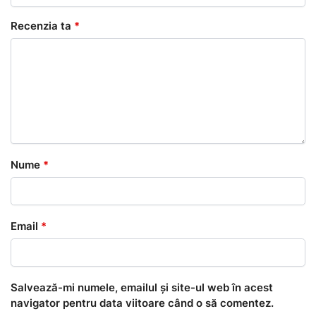
Recenzia ta
*
Nume
*
Email
*
Salvează-mi numele, emailul și site-ul web în acest
navigator pentru data viitoare când o să comentez.