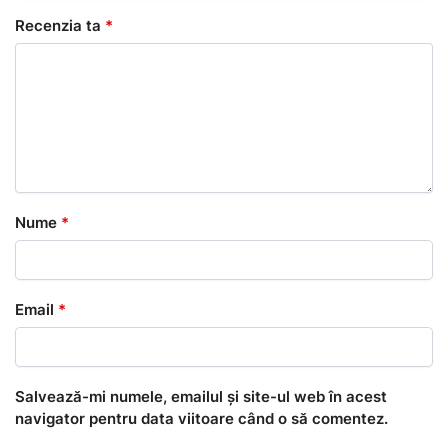
Recenzia ta
*
Nume
*
Email
*
Salvează-mi numele, emailul și site-ul web în acest
navigator pentru data viitoare când o să comentez.