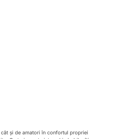
 cât și de amatori în confortul propriei