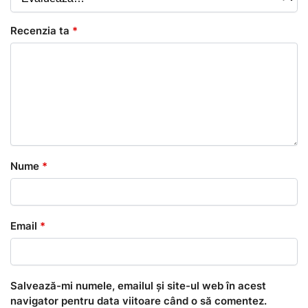
Recenzia ta
*
Nume
*
Email
*
Salvează-mi numele, emailul și site-ul web în acest
navigator pentru data viitoare când o să comentez.