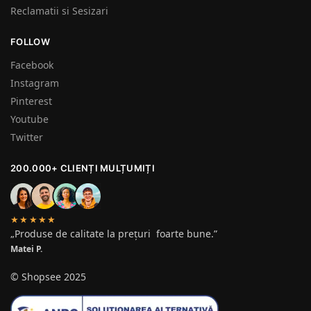
Reclamatii si Sesizari
FOLLOW
Facebook
Instagram
Pinterest
Youtube
Twitter
200.000+ CLIENȚI MULȚUMIȚI
★★★★★
„Produse de calitate la prețuri foarte bune.”
Matei P.
© Shopsee 2025