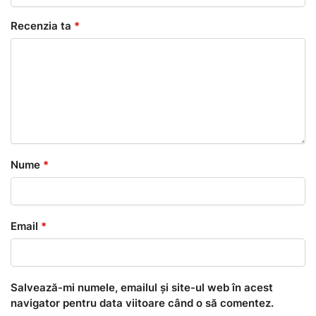
Recenzia ta
*
Nume
*
Email
*
Salvează-mi numele, emailul și site-ul web în acest
navigator pentru data viitoare când o să comentez.