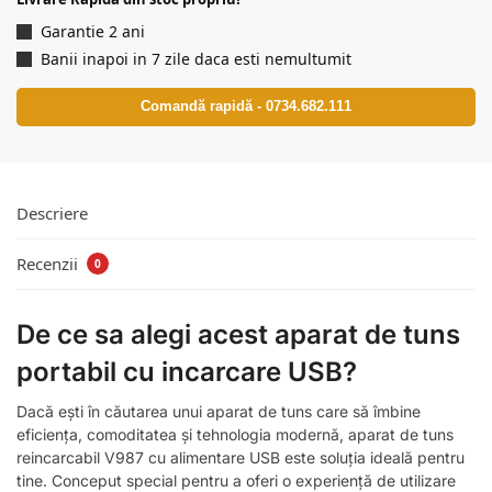
Garantie 2 ani
Banii inapoi in 7 zile daca esti nemultumit
Comandă rapidă - 0734.682.111
Descriere
Recenzii
0
De ce sa alegi acest aparat de tuns
portabil cu incarcare USB?
Dacă ești în căutarea unui aparat de tuns care să îmbine
eficiența, comoditatea și tehnologia modernă, aparat de tuns
reincarcabil V987 cu alimentare USB este soluția ideală pentru
tine. Conceput special pentru a oferi o experiență de utilizare