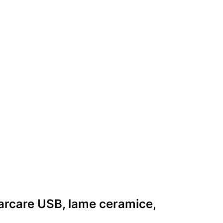
carcare USB, lame ceramice,