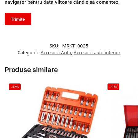
navigator pentru data viitoare când o să comentez.
SKU:
MRKT10025
Categorii:
Accesorii Auto
,
Accesorii auto interior
Produse similare
-42%
-30%