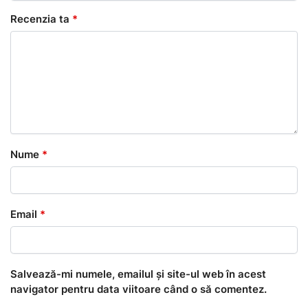
Recenzia ta
*
Nume
*
Email
*
Salvează-mi numele, emailul și site-ul web în acest
navigator pentru data viitoare când o să comentez.