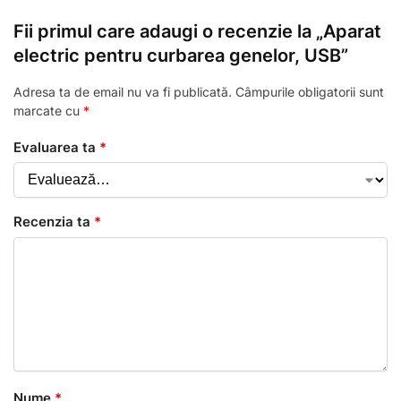
Fii primul care adaugi o recenzie la „Aparat
electric pentru curbarea genelor, USB”
Adresa ta de email nu va fi publicată.
Câmpurile obligatorii sunt
marcate cu
*
Evaluarea ta
*
Recenzia ta
*
Nume
*