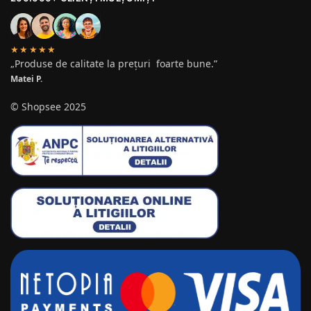
★★★★★
„Produse de calitate la prețuri foarte bune.”
Matei P.
© Shopsee 2025