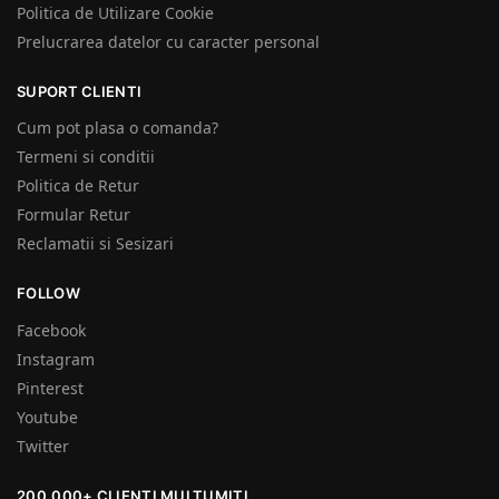
Politica de Utilizare Cookie
Prelucrarea datelor cu caracter personal
SUPORT CLIENTI
Cum pot plasa o comanda?
Termeni si conditii
Politica de Retur
Formular Retur
Reclamatii si Sesizari
FOLLOW
Facebook
Instagram
Pinterest
Youtube
Twitter
200.000+ CLIENȚI MULȚUMIȚI