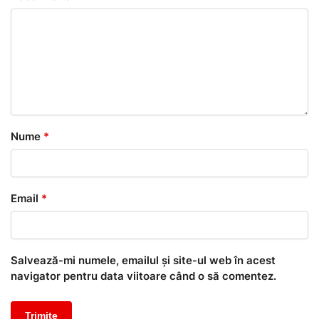
Nume
*
Email
*
Salvează-mi numele, emailul și site-ul web în acest
navigator pentru data viitoare când o să comentez.