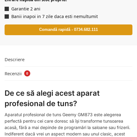
Garantie 2 ani
Banii inapoi in 7 zile daca esti nemultumit
Comandă rapidă - 0734.682.111
Descriere
Recenzii
0
De ce să alegi acest aparat
profesional de tuns?
Aparatul profesional de tuns Geemy GM873 este alegerea
perfectă pentru cei care doresc să își transforme tunsoarea
acasă, fără a mai depinde de programări la saloane sau frizerii.
Indiferent dacă vrei un aspect modern sau unul clasic, acest