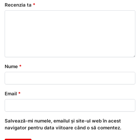
Recenzia ta
*
Nume
*
Email
*
Salvează-mi numele, emailul și site-ul web în acest
navigator pentru data viitoare când o să comentez.