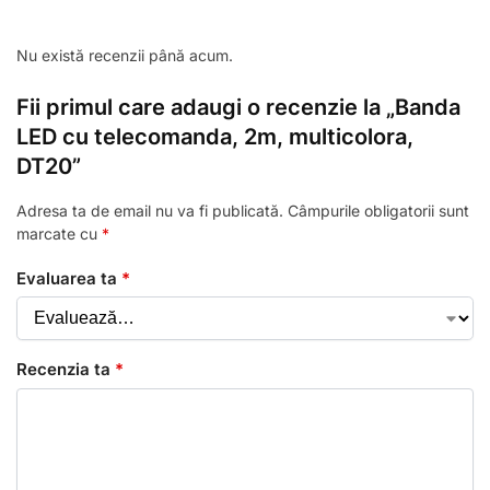
Nu există recenzii până acum.
Fii primul care adaugi o recenzie la „Banda
LED cu telecomanda, 2m, multicolora,
DT20”
Adresa ta de email nu va fi publicată.
Câmpurile obligatorii sunt
marcate cu
*
Evaluarea ta
*
Recenzia ta
*