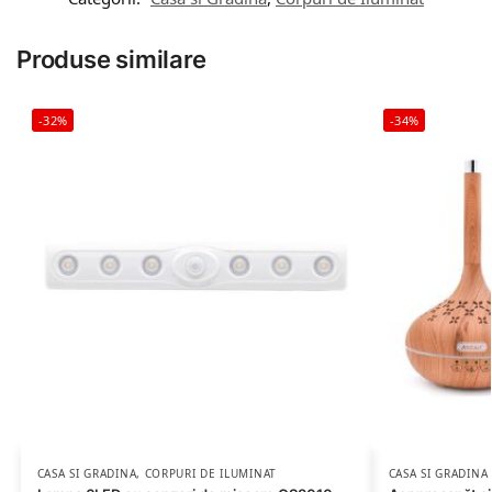
Produse similare
-32%
-34%
CASA SI GRADINA
,
CORPURI DE ILUMINAT
CASA SI GRADINA