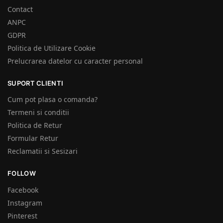
Contact
ANPC
GDPR
Politica de Utilizare Cookie
Prelucrarea datelor cu caracter personal
SUPORT CLIENTI
Cum pot plasa o comanda?
Termeni si conditii
Politica de Retur
Formular Retur
Reclamatii si Sesizari
FOLLOW
Facebook
Instagram
Pinterest