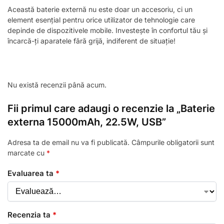
Această baterie externă nu este doar un accesoriu, ci un
element esențial pentru orice utilizator de tehnologie care
depinde de dispozitivele mobile. Investește în confortul tău și
încarcă-ți aparatele fără grijă, indiferent de situație!
Nu există recenzii până acum.
Fii primul care adaugi o recenzie la „Baterie
externa 15000mAh, 22.5W, USB”
Adresa ta de email nu va fi publicată.
Câmpurile obligatorii sunt
marcate cu
*
Evaluarea ta
*
Recenzia ta
*