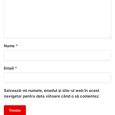
Nume
*
Email
*
Salvează-mi numele, emailul și site-ul web în acest
navigator pentru data viitoare când o să comentez.