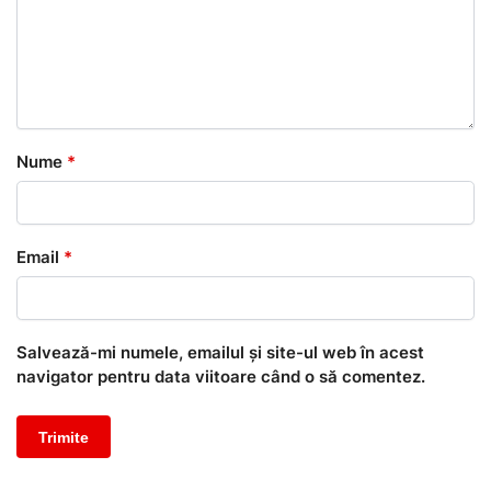
Nume
*
Email
*
Salvează-mi numele, emailul și site-ul web în acest
navigator pentru data viitoare când o să comentez.