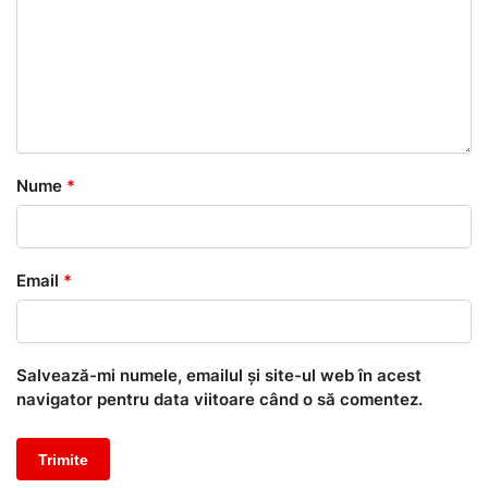
Nume
*
Email
*
Salvează-mi numele, emailul și site-ul web în acest
navigator pentru data viitoare când o să comentez.