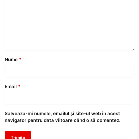
Nume
*
Email
*
Salvează-mi numele, emailul și site-ul web în acest
navigator pentru data viitoare când o să comentez.