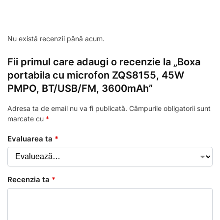
Nu există recenzii până acum.
Fii primul care adaugi o recenzie la „Boxa
portabila cu microfon ZQS8155, 45W
PMPO, BT/USB/FM, 3600mAh”
Adresa ta de email nu va fi publicată.
Câmpurile obligatorii sunt
marcate cu
*
Evaluarea ta
*
Recenzia ta
*