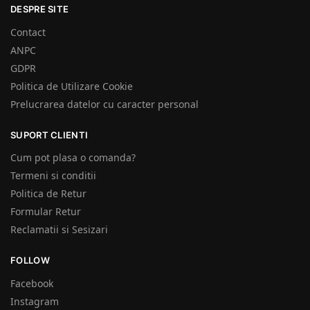
DESPRE SITE
Contact
ANPC
GDPR
Politica de Utilizare Cookie
Prelucrarea datelor cu caracter personal
SUPORT CLIENTI
Cum pot plasa o comanda?
Termeni si conditii
Politica de Retur
Formular Retur
Reclamatii si Sesizari
FOLLOW
Facebook
Instagram