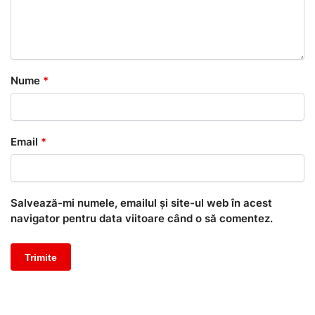
Nume
*
Email
*
Salvează-mi numele, emailul și site-ul web în acest
navigator pentru data viitoare când o să comentez.