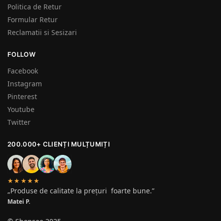
Politica de Retur
Formular Retur
Reclamatii si Sesizari
FOLLOW
Facebook
Instagram
Pinterest
Youtube
Twitter
200.000+ CLIENȚI MULȚUMIȚI
★★★★★
„Produse de calitate la prețuri foarte bune.”
Matei P.