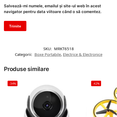
Salvează-mi numele, emailul și site-ul web în acest
navigator pentru data viitoare când o să comentez.
SKU:
MRKT6518
Categorii:
Boxe Portabile
,
Electrice & Electronice
Produse similare
-34%
-42%