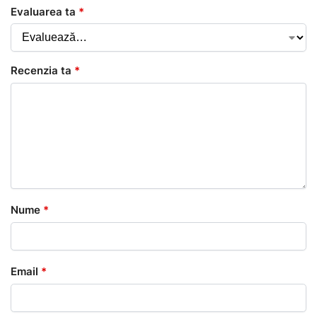
Evaluarea ta
*
Recenzia ta
*
Nume
*
Email
*