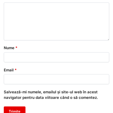
Nume
*
Email
*
Salvează-mi numele, emailul și site-ul web în acest
navigator pentru data viitoare când o să comentez.