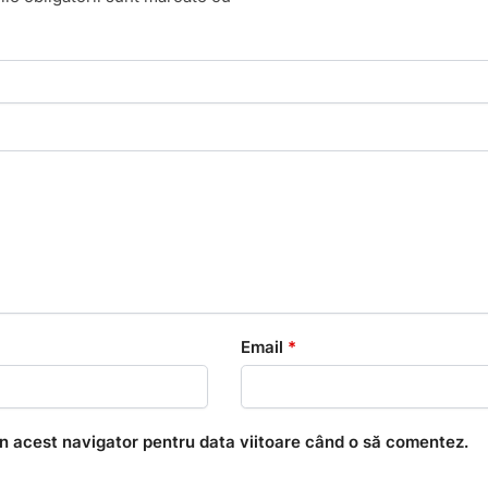
Email
*
în acest navigator pentru data viitoare când o să comentez.