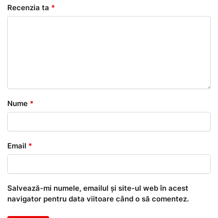
Recenzia ta
*
Nume
*
Email
*
Salvează-mi numele, emailul și site-ul web în acest
navigator pentru data viitoare când o să comentez.