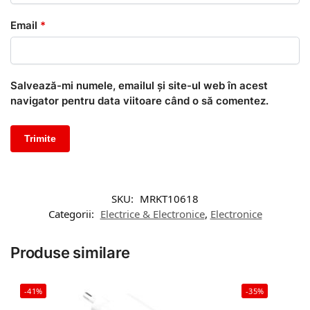
Email
*
Salvează-mi numele, emailul și site-ul web în acest
navigator pentru data viitoare când o să comentez.
SKU:
MRKT10618
Categorii:
Electrice & Electronice
,
Electronice
Produse similare
-41%
-35%