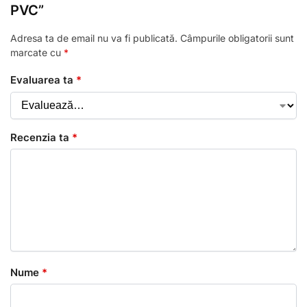
PVC”
Adresa ta de email nu va fi publicată.
Câmpurile obligatorii sunt
marcate cu
*
Evaluarea ta
*
Recenzia ta
*
Nume
*