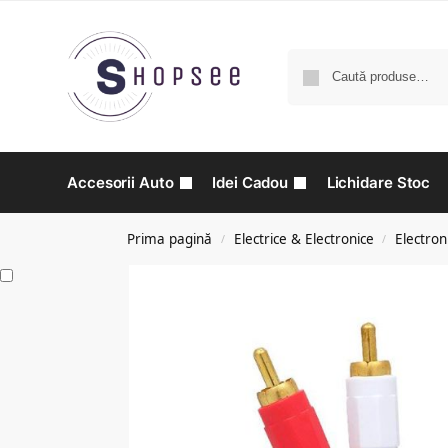
Accesorii Auto
Idei Cadou
Lichidare Stoc
Prima pagină
Electrice & Electronice
Electron
/
/