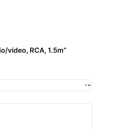
io/video, RCA, 1.5m”