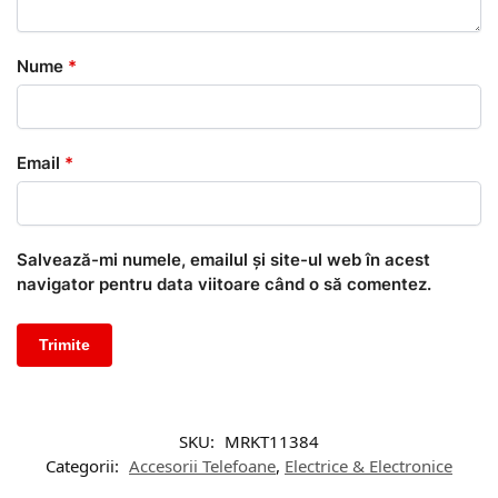
Nume
*
Email
*
Salvează-mi numele, emailul și site-ul web în acest
navigator pentru data viitoare când o să comentez.
SKU:
MRKT11384
Categorii:
Accesorii Telefoane
,
Electrice & Electronice