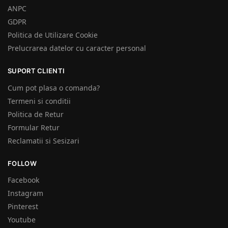
ANPC
GDPR
Politica de Utilizare Cookie
Prelucrarea datelor cu caracter personal
SUPORT CLIENTI
Cum pot plasa o comanda?
Termeni si conditii
Politica de Retur
Formular Retur
Reclamatii si Sesizari
FOLLOW
Facebook
Instagram
Pinterest
Youtube