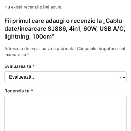
Nu există recenzii până acum.
Fii primul care adaugi o recenzie la „Cablu
date/incarcare SJ886, 4in1, 60W, USB A/C,
lightning, 100cm”
Adresa ta de email nu va fi publicată.
Câmpurile obligatorii sunt
marcate cu
*
Evaluarea ta
*
Recenzia ta
*