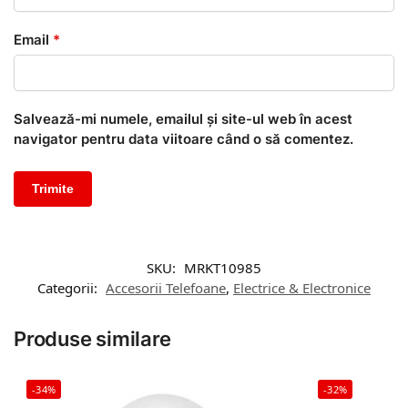
Email
*
Salvează-mi numele, emailul și site-ul web în acest
navigator pentru data viitoare când o să comentez.
SKU:
MRKT10985
Categorii:
Accesorii Telefoane
,
Electrice & Electronice
Produse similare
-34%
-32%