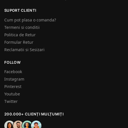
SUPORT CLIENTI
Cum pot plasa o comanda?
Termeni si conditii
Politica de Retur
Formular Retur
Reclamatii si Sesizari
FOLLOW
Facebook
Instagram
Pinterest
Youtube
Twitter
200.000+ CLIENȚI MULȚUMIȚI