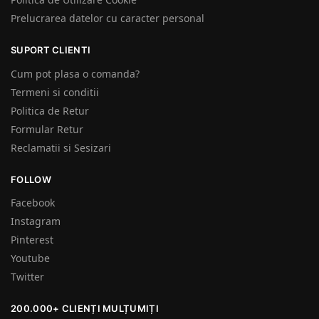
Prelucrarea datelor cu caracter personal
SUPORT CLIENTI
Cum pot plasa o comanda?
Termeni si conditii
Politica de Retur
Formular Retur
Reclamatii si Sesizari
FOLLOW
Facebook
Instagram
Pinterest
Youtube
Twitter
200.000+ CLIENȚI MULȚUMIȚI