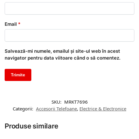
Email
*
Salvează-mi numele, emailul și site-ul web în acest
navigator pentru data viitoare când o să comentez.
SKU:
MRKT7696
Categorii:
Accesorii Telefoane
,
Electrice & Electronice
Produse similare