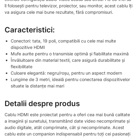
îl folosești pentru televizor, proiector, sau monitor, acest cablu îți
va asigura cele mai bune rezultate, fără compromisuri.
Caracteristici:
Conectori: tata, 19 poli, compatibili cu cele mai multe
dispozitive HDMI
Mufe aurite pentru o transmisie optimă și fiabilitate maximă
Învăluitoare din material textil, care asigură durabilitate și
flexibilitate
Culoare elegantă: negru/roșu, pentru un aspect modern
Lungime de 3 metri, ideală pentru conectarea dispozitivelor
situate la distanțe mai mari
Detalii despre produs
Cablu HDMI este proiectat pentru a oferi cea mai bună calitate
a imaginii și sunetului, transmitând date video necomprimate și
audio digitale, atât comprimate, cât și necomprimate. Acest
cablu este un companion indispensabil pentru toți cei pasionați