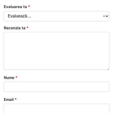
Evaluarea ta
*
Recenzia ta
*
Nume
*
Email
*