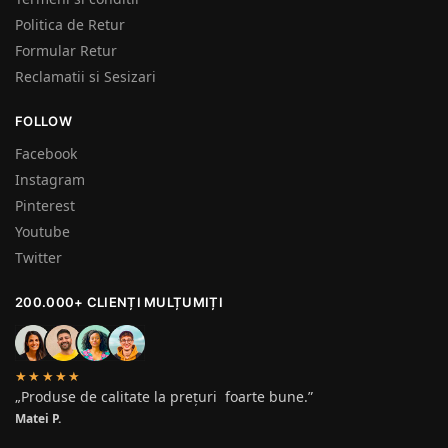
Politica de Retur
Formular Retur
Reclamatii si Sesizari
FOLLOW
Facebook
Instagram
Pinterest
Youtube
Twitter
200.000+ CLIENȚI MULȚUMIȚI
★★★★★
„Produse de calitate la prețuri foarte bune.”
Matei P.