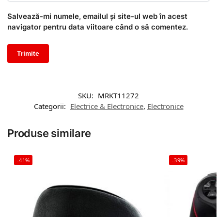
Salvează-mi numele, emailul și site-ul web în acest
navigator pentru data viitoare când o să comentez.
SKU:
MRKT11272
Categorii:
Electrice & Electronice
,
Electronice
Produse similare
-41%
-39%