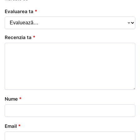
Evaluarea ta
*
Recenzia ta
*
Nume
*
Email
*