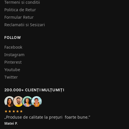
Termeni si conditii
Politica de Retur
Formular Retur
Reclamatii si Sesizari
FOLLOW
Facebook
Instagram
Pinterest
Youtube
Twitter
200.000+ CLIENȚI MULȚUMIȚI
★★★★★
„Produse de calitate la prețuri foarte bune.”
Matei P.