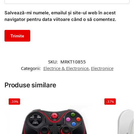
Salvează-mi numele, emailul și site-ul web în acest
navigator pentru data viitoare când o să comentez.
SKU:
MRKT10855
Categorii:
Electrice & Electronice
,
Electronice
Produse similare
-39%
-37%