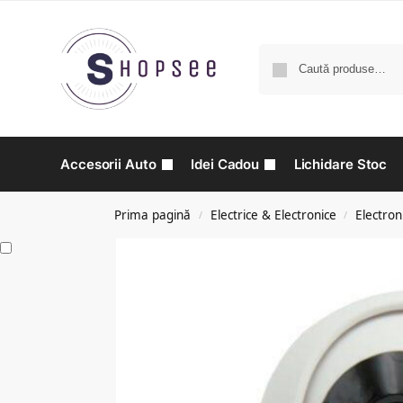
Accesorii Auto
Idei Cadou
Lichidare Stoc
Prima pagină
Electrice & Electronice
Electron
/
/