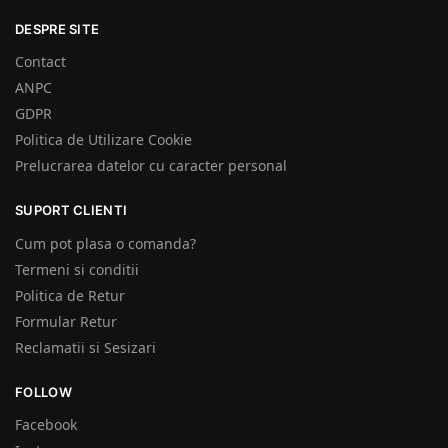
DESPRE SITE
Contact
ANPC
GDPR
Politica de Utilizare Cookie
Prelucrarea datelor cu caracter personal
SUPORT CLIENTI
Cum pot plasa o comanda?
Termeni si conditii
Politica de Retur
Formular Retur
Reclamatii si Sesizari
FOLLOW
Facebook