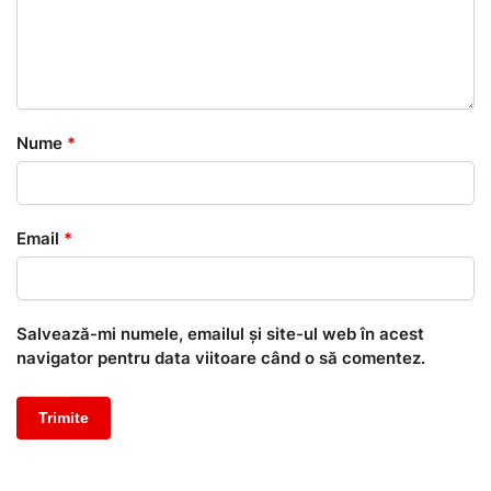
Nume
*
Email
*
Salvează-mi numele, emailul și site-ul web în acest
navigator pentru data viitoare când o să comentez.