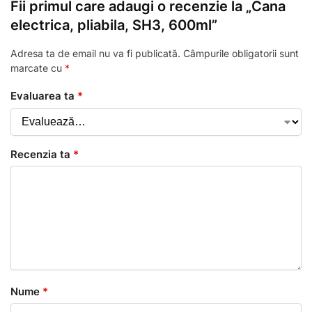
Fii primul care adaugi o recenzie la „Cana
electrica, pliabila, SH3, 600ml”
Adresa ta de email nu va fi publicată.
Câmpurile obligatorii sunt
marcate cu
*
Evaluarea ta
*
Recenzia ta
*
Nume
*