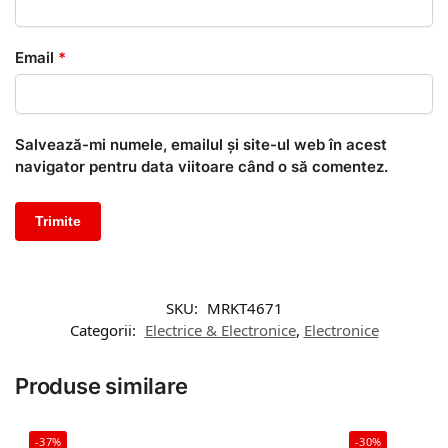
Email
*
Salvează-mi numele, emailul și site-ul web în acest
navigator pentru data viitoare când o să comentez.
SKU:
MRKT4671
Categorii:
Electrice & Electronice
,
Electronice
Produse similare
-37%
-30%