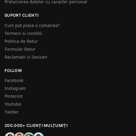
Prelucrarea datelor cu caracter personal
SUPORT CLIENTI
Cum pot plasa o comanda?
Termeni si conditii
Politica de Retur
Formular Retur
Reclamatii si Sesizari
FOLLOW
Facebook
Instagram
Pinterest
Youtube
Twitter
200.000+ CLIENȚI MULȚUMIȚI