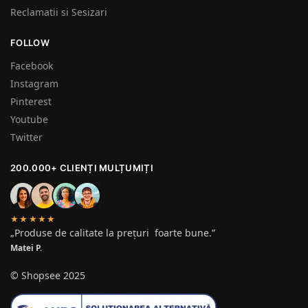
Reclamatii si Sesizari
FOLLOW
Facebook
Instagram
Pinterest
Youtube
Twitter
200.000+ CLIENȚI MULȚUMIȚI
★★★★★
„Produse de calitate la prețuri foarte bune.”
Matei P.
© Shopsee 2025