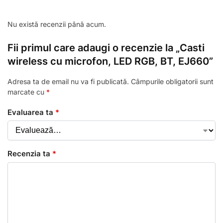
Nu există recenzii până acum.
Fii primul care adaugi o recenzie la „Casti
wireless cu microfon, LED RGB, BT, EJ660”
Adresa ta de email nu va fi publicată.
Câmpurile obligatorii sunt
marcate cu
*
Evaluarea ta
*
Recenzia ta
*