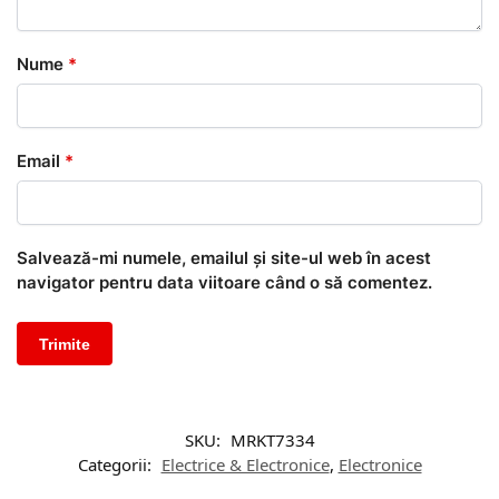
Nume
*
Email
*
Salvează-mi numele, emailul și site-ul web în acest
navigator pentru data viitoare când o să comentez.
SKU:
MRKT7334
Categorii:
Electrice & Electronice
,
Electronice