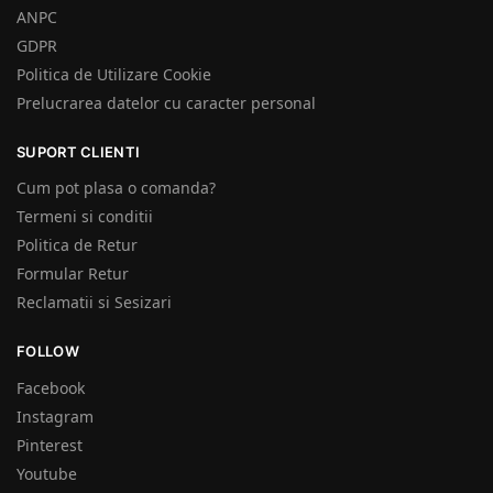
ANPC
GDPR
Politica de Utilizare Cookie
Prelucrarea datelor cu caracter personal
SUPORT CLIENTI
Cum pot plasa o comanda?
Termeni si conditii
Politica de Retur
Formular Retur
Reclamatii si Sesizari
FOLLOW
Facebook
Instagram
Pinterest
Youtube