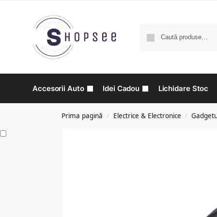
Accesorii Auto
Idei Cadou
Lichidare Stoc
Prima pagină
Electrice & Electronice
Gadgetu
/
/