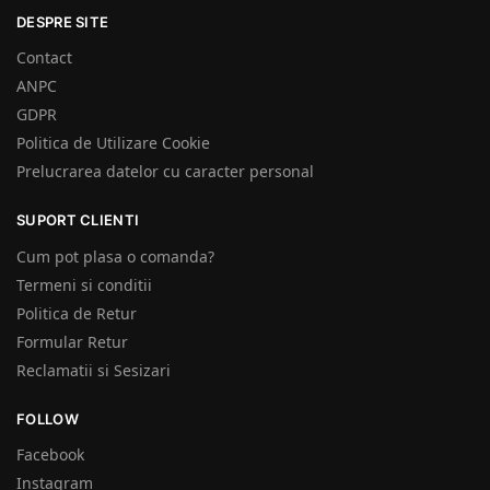
DESPRE SITE
Contact
ANPC
GDPR
Politica de Utilizare Cookie
Prelucrarea datelor cu caracter personal
SUPORT CLIENTI
Cum pot plasa o comanda?
Termeni si conditii
Politica de Retur
Formular Retur
Reclamatii si Sesizari
FOLLOW
Facebook
Instagram