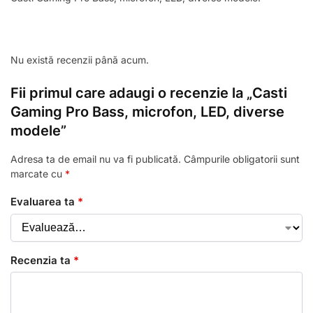
Nu există recenzii până acum.
Fii primul care adaugi o recenzie la „Casti
Gaming Pro Bass, microfon, LED, diverse
modele”
Adresa ta de email nu va fi publicată.
Câmpurile obligatorii sunt
marcate cu
*
Evaluarea ta
*
Recenzia ta
*