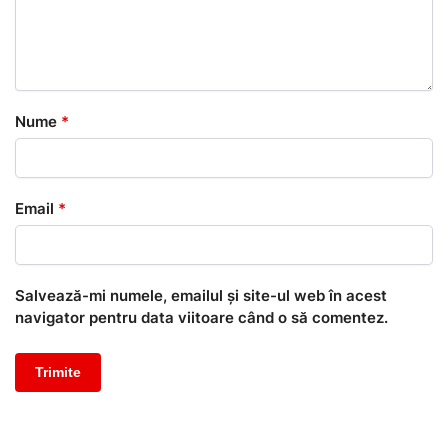
Nume
*
Email
*
Salvează-mi numele, emailul și site-ul web în acest
navigator pentru data viitoare când o să comentez.